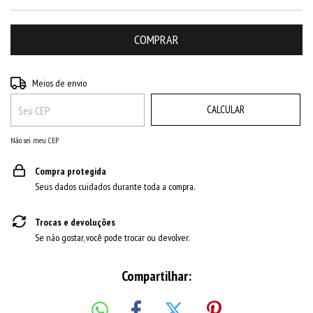
ALTERAR CEP
Entregas para o CEP:
Meios de envio
CALCULAR
Não sei meu CEP
Compra protegida
Seus dados cuidados durante toda a compra.
Trocas e devoluções
Se não gostar, você pode trocar ou devolver.
Compartilhar: