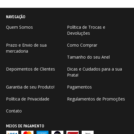
NAVEGAÇÃO
Quem Somos
Política de Trocas e
Devoluções
Prazo e Envio de sua
Como Comprar
mercadoria
Tamanho do seu Anel
Depoimentos de Clientes
Dicas e Cuidados para a sua
Prata!
Garantia de seu Produto!
Pagamentos
Política de Privacidade
Regulamentos de Promoções
Contato
MEIOS DE PAGAMENTO