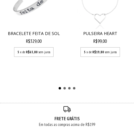
BRACELETE FEITA DE SOL
PULSEIRA HEART
R$329,00
R$99,00
5
x de
R$65,80
sem juros
5
x de
R$19,80
sem juros
FRETE GRÁTIS
Em todas as compras acima de R$199