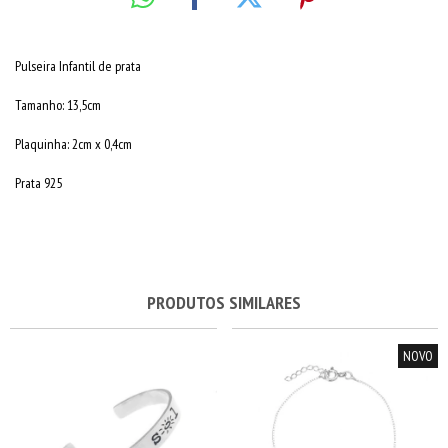
Pulseira Infantil de prata
Tamanho: 13,5cm
Plaquinha: 2cm x 0,4cm
Prata 925
PRODUTOS SIMILARES
NOVO