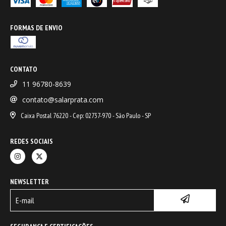
FORMAS DE ENVIO
CONTATO
11 96780-8639
contato@salarprata.com
Caixa Postal 76220 - Cep: 02737-970 - São Paulo - SP
REDES SOCIAIS
NEWSLETTER