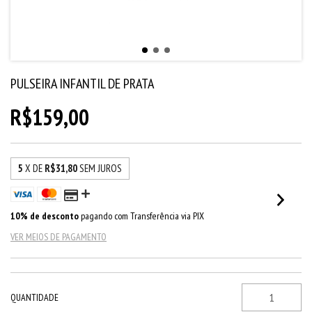
PULSEIRA INFANTIL DE PRATA
R$159,00
5
X DE
R$31,80
SEM JUROS
10% de desconto
pagando com Transferência via PIX
VER MEIOS DE PAGAMENTO
QUANTIDADE