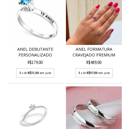
ANEL DEBUTANTE
ANEL FORMATURA
PERSONALIZADO
CRAVEJADO PREMIUM
R$179,00
R$489,00
5
x de
R$35,80
sem juros
5
x de
R$97,80
sem juros