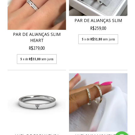
PAR DE ALIANÇAS SLIM
R$259,00
PAR DE ALIANÇAS SLIM
5
x de
R$51,80
sem juros
HEART
R$279,00
5
x de
R$55,80
sem juros