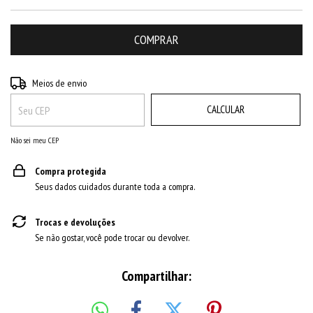
ALTERAR CEP
Entregas para o CEP:
Meios de envio
CALCULAR
Não sei meu CEP
Compra protegida
Seus dados cuidados durante toda a compra.
Trocas e devoluções
Se não gostar, você pode trocar ou devolver.
Compartilhar: