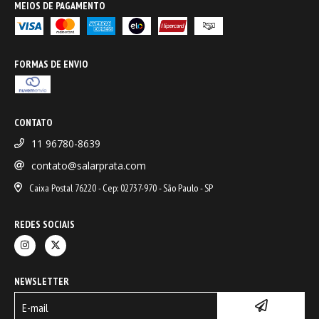
MEIOS DE PAGAMENTO
FORMAS DE ENVIO
CONTATO
11 96780-8639
contato@salarprata.com
Caixa Postal 76220 - Cep: 02737-970 - São Paulo - SP
REDES SOCIAIS
NEWSLETTER