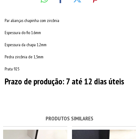
Par alianças chapinha com zircônia
Espessura do fio 1.6mm
Espessura da chapa 1.2mm
Pedra zircônia de 1,5mm
Prata 925
Prazo de produção: 7 até 12 dias úteis
PRODUTOS SIMILARES