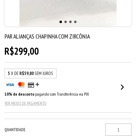
PAR ALIANÇAS CHAPINHA COM ZIRCÔNIA
R$299,00
5
X DE
R$59,80
SEM JUROS
10% de desconto
pagando com Transferência via PIX
VER MEIOS DE PAGAMENTO
QUANTIDADE