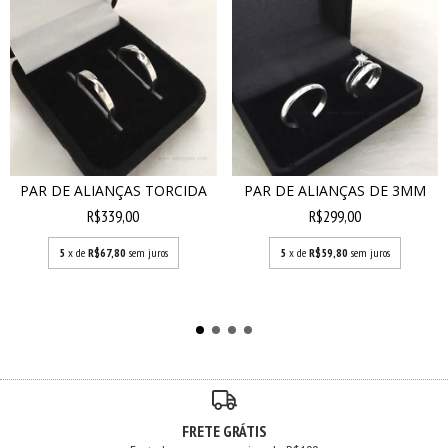
PAR DE ALIANÇAS TORCIDA
PAR DE ALIANÇAS DE 3MM
R$339,00
R$299,00
5
x de
R$67,80
sem juros
5
x de
R$59,80
sem juros
FRETE GRÁTIS