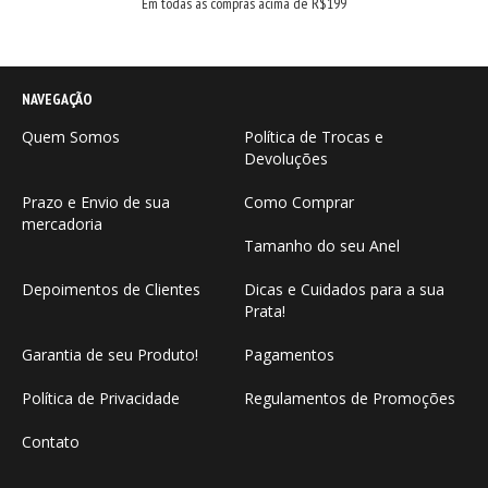
Em todas as compras acima de R$199
NAVEGAÇÃO
Quem Somos
Política de Trocas e
Devoluções
Prazo e Envio de sua
Como Comprar
mercadoria
Tamanho do seu Anel
Depoimentos de Clientes
Dicas e Cuidados para a sua
Prata!
Garantia de seu Produto!
Pagamentos
Política de Privacidade
Regulamentos de Promoções
Contato