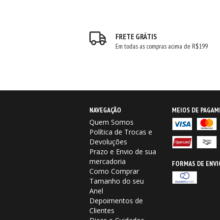
FRETE GRÁTIS
Em todas as compras acima de R$199
NAVEGAÇÃO
MEIOS DE PAGA
Quem Somos
Política de Trocas e
Devoluções
Prazo e Envio de sua
mercadoria
FORMAS DE ENVI
Como Comprar
Tamanho do seu
Anel
Depoimentos de
Clientes