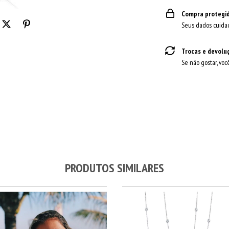
Compra protegi
Seus dados cuida
Trocas e devolu
Se não gostar, voc
PRODUTOS SIMILARES