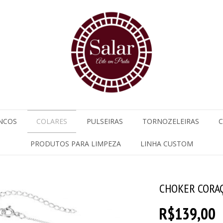
NCOS
COLARES
PULSEIRAS
TORNOZELEIRAS
C
PRODUTOS PARA LIMPEZA
LINHA CUSTOM
CHOKER CORA
R$139,00