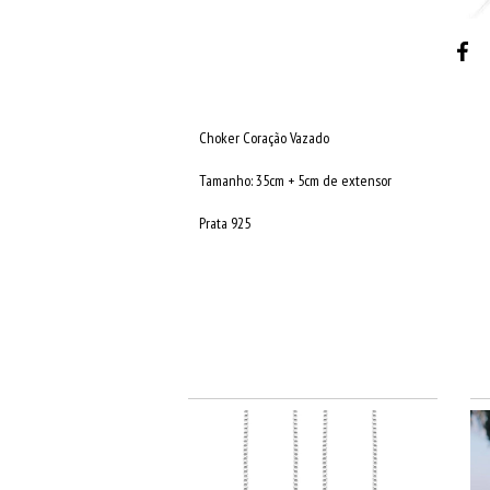
Choker Coração Vazado
Tamanho: 35cm + 5cm de extensor
Prata 925